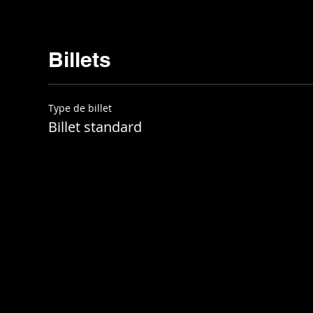
Billets
Type de billet
Billet standard