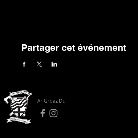
Partager cet événement
Ar Groaz Du