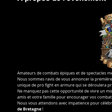
Amateurs de combats épiques et de spectacles méd
Nous sommes ravis de vous annoncer la première 
unique de pro fight en armure qui se déroulera p
Ne manquez pas cette opportunité de vivre un mo
amis et votre famille pour encourager vos combatta
Nous vous attendons avec impatience pour célébr
de Bretagne
 !