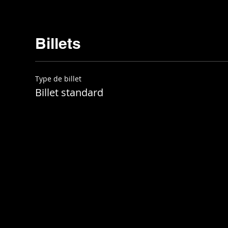
Billets
Type de billet
Billet standard