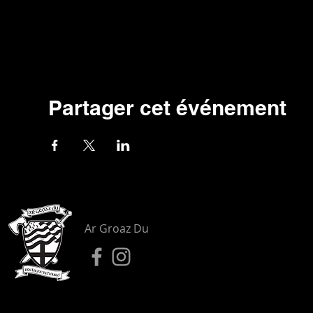
Partager cet événement
Ar Groaz Du