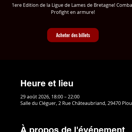
1ere Edition de la Ligue de Lames de Bretagne! Comba
Profight en armure!
Acheter des billets
Heure et lieu
29 août 2026, 18:00 – 22:00
Salle du Cléguer, 2 Rue Châteaubriand, 29470 Plo
À propos de l'événement