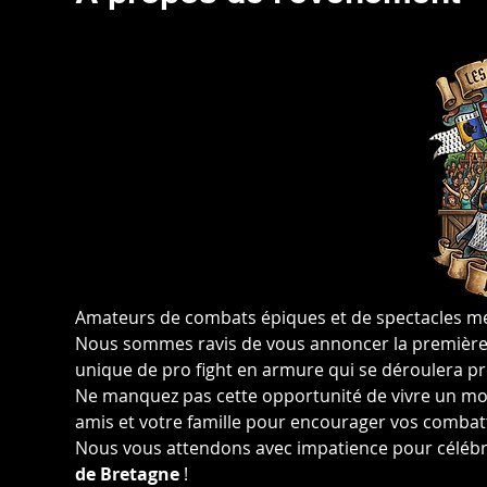
Amateurs de combats épiques et de spectacles méd
Nous sommes ravis de vous annoncer la première 
unique de pro fight en armure qui se déroulera p
Ne manquez pas cette opportunité de vivre un mo
amis et votre famille pour encourager vos combatta
Nous vous attendons avec impatience pour célébr
de Bretagne
 !