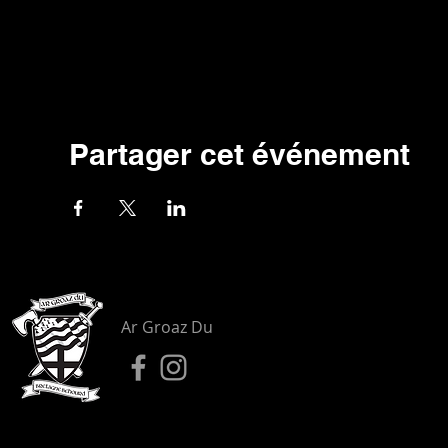
Partager cet événement
Ar Groaz Du