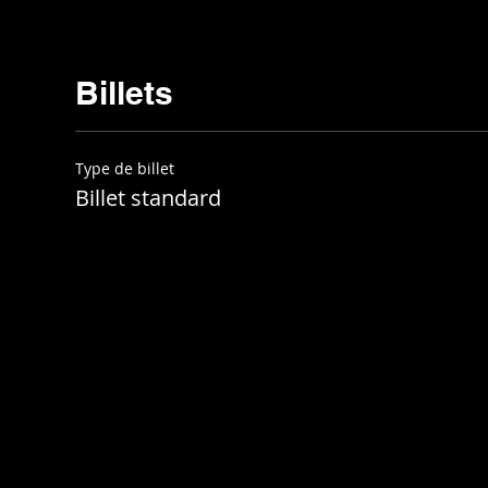
Billets
Type de billet
Billet standard