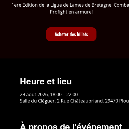
1ere Edition de la Ligue de Lames de Bretagne! Comba
Profight en armure!
Acheter des billets
Heure et lieu
29 août 2026, 18:00 – 22:00
Salle du Cléguer, 2 Rue Châteaubriand, 29470 Plo
À propos de l'événement