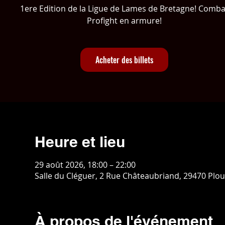
1ere Edition de la Ligue de Lames de Bretagne! Comba
Profight en armure!
Acheter des billets
Heure et lieu
29 août 2026, 18:00 – 22:00
Salle du Cléguer, 2 Rue Châteaubriand, 29470 Plo
À propos de l'événement