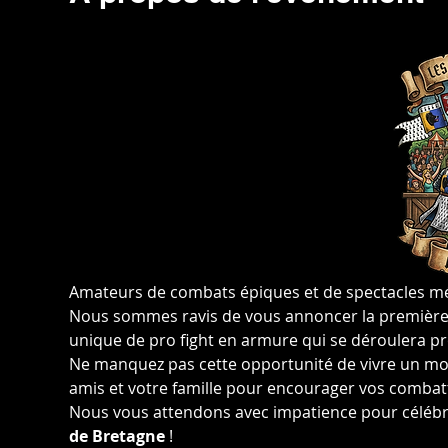
Amateurs de combats épiques et de spectacles méd
Nous sommes ravis de vous annoncer la première 
unique de pro fight en armure qui se déroulera p
Ne manquez pas cette opportunité de vivre un mo
amis et votre famille pour encourager vos combatta
Nous vous attendons avec impatience pour célébr
de Bretagne
 !