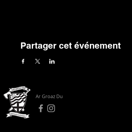
Partager cet événement
Ar Groaz Du