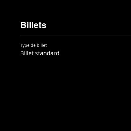
Billets
Type de billet
Billet standard