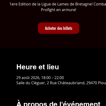
1ere Edition de la Ligue de Lames de Bretagne! Comba
Profight en armure!
Acheter des billets
Heure et lieu
29 août 2026, 18:00 – 22:00
Salle du Cléguer, 2 Rue Châteaubriand, 29470 Plo
À propos de l'événement