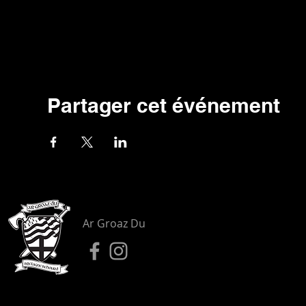
Partager cet événement
Ar Groaz Du