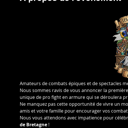
Amateurs de combats épiques et de spectacles méd
Nous sommes ravis de vous annoncer la première 
unique de pro fight en armure qui se déroulera p
Ne manquez pas cette opportunité de vivre un mo
amis et votre famille pour encourager vos combatta
Nous vous attendons avec impatience pour célébr
de Bretagne
 !