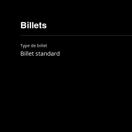
Billets
Type de billet
Billet standard