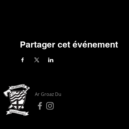
Partager cet événement
Ar Groaz Du