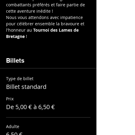
combattants préférés et faire partie de 
cette aventure inédite !
Nous vous attendons avec impatience 
pour célébrer ensemble la bravoure et 
l'honneur au 
Tournoi des Lames de 
Bretagne
 !
Billets
Type de billet
Billet standard
Prix
De 5,00 € à 6,50 €
Adulte
6,50 €