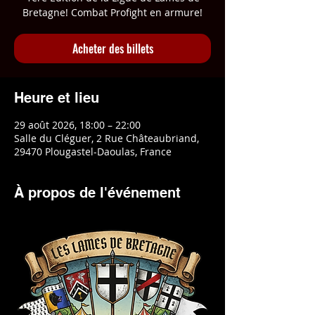
Bretagne! Combat Profight en armure!
Acheter des billets
Heure et lieu
29 août 2026, 18:00 – 22:00
Salle du Cléguer, 2 Rue Châteaubriand,
29470 Plougastel-Daoulas, France
À propos de l'événement