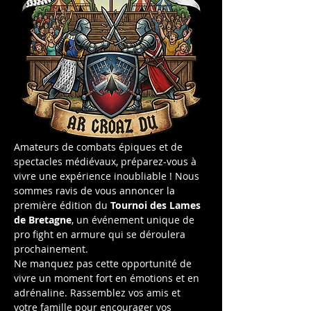
Amateurs de combats épiques et de 
spectacles médiévaux, préparez-vous à 
vivre une expérience inoubliable ! Nous 
sommes ravis de vous annoncer la 
première édition du 
Tournoi des Lames 
de Bretagne
, un événement unique de 
pro fight en armure qui se déroulera 
prochainement.
Ne manquez pas cette opportunité de 
vivre un moment fort en émotions et en 
adrénaline. Rassemblez vos amis et 
votre famille pour encourager vos 