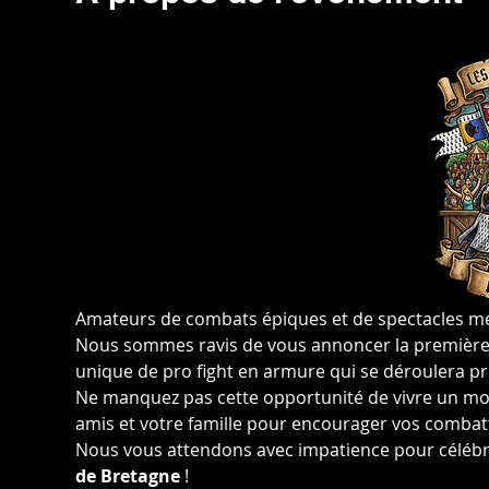
Amateurs de combats épiques et de spectacles méd
Nous sommes ravis de vous annoncer la première 
unique de pro fight en armure qui se déroulera p
Ne manquez pas cette opportunité de vivre un mo
amis et votre famille pour encourager vos combatta
Nous vous attendons avec impatience pour célébr
de Bretagne
 !