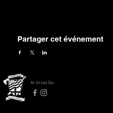
Partager cet événement
Ar Groaz Du