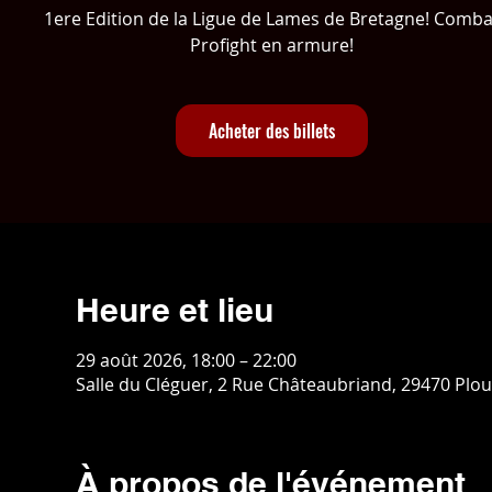
1ere Edition de la Ligue de Lames de Bretagne! Comba
Profight en armure!
Acheter des billets
Heure et lieu
29 août 2026, 18:00 – 22:00
Salle du Cléguer, 2 Rue Châteaubriand, 29470 Plo
À propos de l'événement