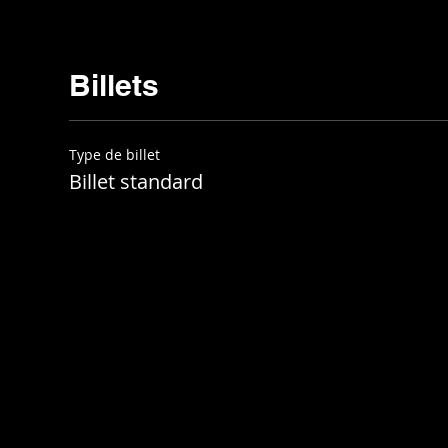
Billets
Type de billet
Billet standard