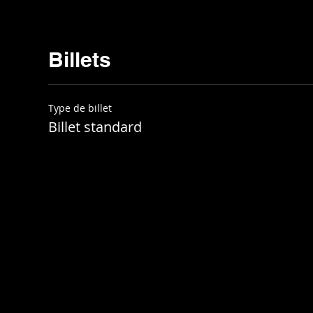
Billets
Type de billet
Billet standard