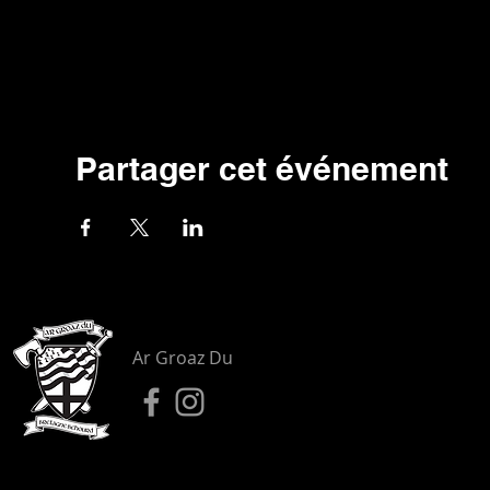
Partager cet événement
Ar Groaz Du