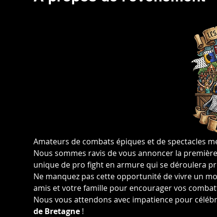
Amateurs de combats épiques et de spectacles méd
Nous sommes ravis de vous annoncer la première 
unique de pro fight en armure qui se déroulera p
Ne manquez pas cette opportunité de vivre un mo
amis et votre famille pour encourager vos combatta
Nous vous attendons avec impatience pour célébr
de Bretagne
 !