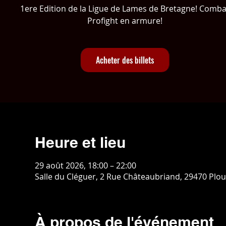
1ere Edition de la Ligue de Lames de Bretagne! Comba
Profight en armure!
Acheter des billets
Heure et lieu
29 août 2026, 18:00 – 22:00
Salle du Cléguer, 2 Rue Châteaubriand, 29470 Plo
À propos de l'événement