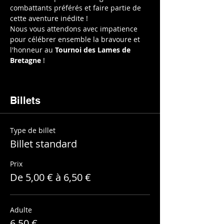
combattants préférés et faire partie de 
cette aventure inédite !
Nous vous attendons avec impatience 
pour célébrer ensemble la bravoure et 
l'honneur au 
Tournoi des Lames de 
Bretagne
 !
Billets
Type de billet
Billet standard
Prix
De 5,00 € à 6,50 €
Adulte
6,50 €