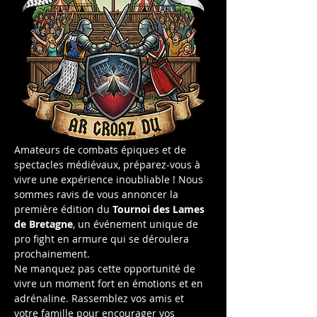
Amateurs de combats épiques et de 
spectacles médiévaux, préparez-vous à 
vivre une expérience inoubliable ! Nous 
sommes ravis de vous annoncer la 
première édition du 
Tournoi des Lames 
de Bretagne
, un événement unique de 
pro fight en armure qui se déroulera 
prochainement.
Ne manquez pas cette opportunité de 
vivre un moment fort en émotions et en 
adrénaline. Rassemblez vos amis et 
votre famille pour encourager vos 