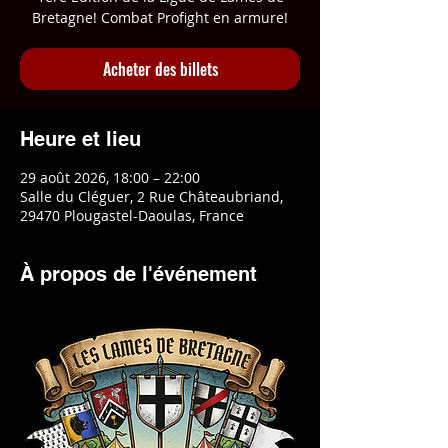
Bretagne! Combat Profight en armure!
Acheter des billets
Heure et lieu
29 août 2026, 18:00 – 22:00
Salle du Cléguer, 2 Rue Châteaubriand,
29470 Plougastel-Daoulas, France
À propos de l'événement