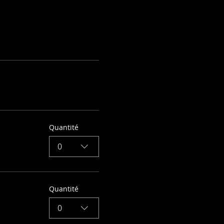
Quantité
0
Quantité
0