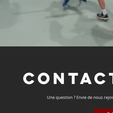
Contac
Une question ? Envie de nous rejo