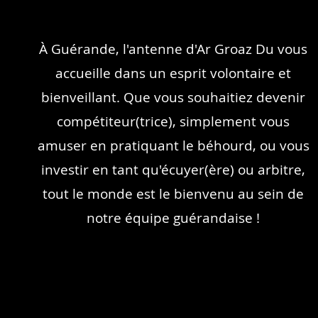
À Guérande, l'antenne d'Ar Groaz Du vous
accueille dans un esprit volontaire et
bienveillant. Que vous souhaitiez devenir
compétiteur(trice), simplement vous
amuser en pratiquant le béhourd, ou vous
investir en tant qu'écuyer(ère) ou arbitre,
tout le monde est le bienvenu au sein de
notre équipe guérandaise !