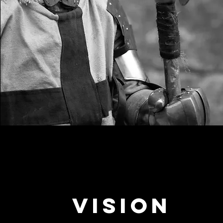
Vision