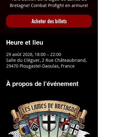
Bretagne! Combat Profight en armure!
Acheter des billets
Heure et lieu
29 août 2026, 18:00 – 22:00
Salle du Cléguer, 2 Rue Châteaubriand,
29470 Plougastel-Daoulas, France
À propos de l'événement