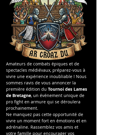
Amateurs de combats épiques et de 
spectacles médiévaux, préparez-vous à 
vivre une expérience inoubliable ! Nous 
sommes ravis de vous annoncer la 
première édition du 
Tournoi des Lames 
de Bretagne
, un événement unique de 
pro fight en armure qui se déroulera 
prochainement.
Ne manquez pas cette opportunité de 
vivre un moment fort en émotions et en 
adrénaline. Rassemblez vos amis et 
votre famille pour encourager vos 