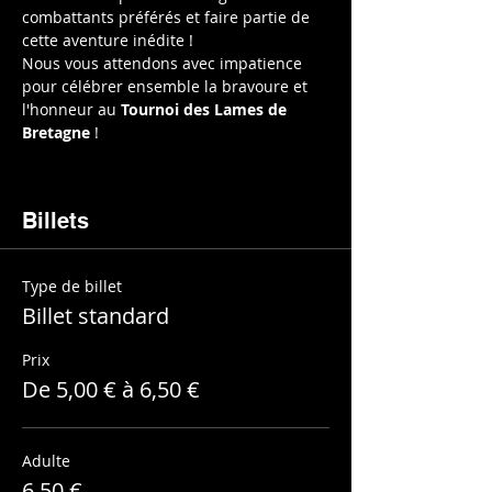
combattants préférés et faire partie de 
cette aventure inédite !
Nous vous attendons avec impatience 
pour célébrer ensemble la bravoure et 
l'honneur au 
Tournoi des Lames de 
Bretagne
 !
Billets
Type de billet
Billet standard
Prix
De 5,00 € à 6,50 €
Adulte
6,50 €