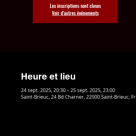
Les inscriptions sont closes
Voir d'autres événements
Heure et lieu
24 sept. 2025, 20:30 – 25 sept. 2025, 23:00
Saint-Brieuc, 24 Bd Charner, 22000 Saint-Brieuc, F