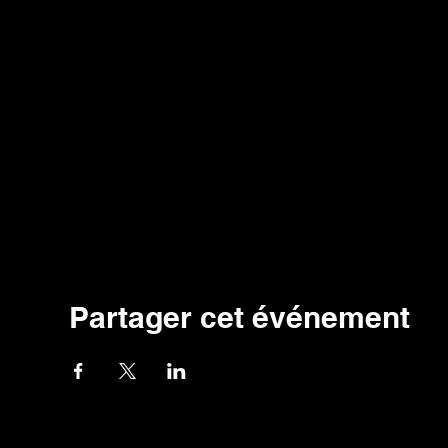
Partager cet événement