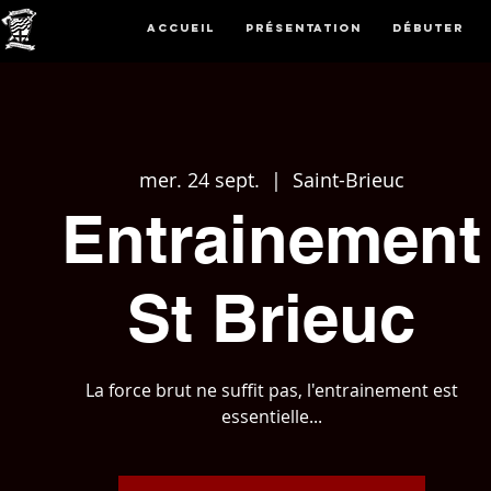
Accueil
Présentation
Débuter
mer. 24 sept.
  |  
Saint-Brieuc
Entrainement
St Brieuc
La force brut ne suffit pas, l'entrainement est
essentielle...