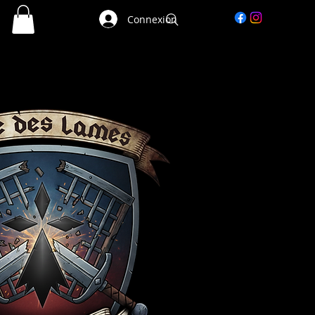
Connexion