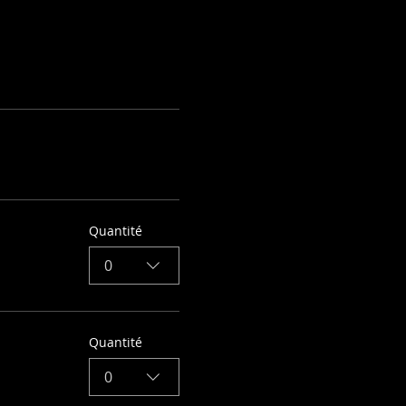
Quantité
0
Quantité
0