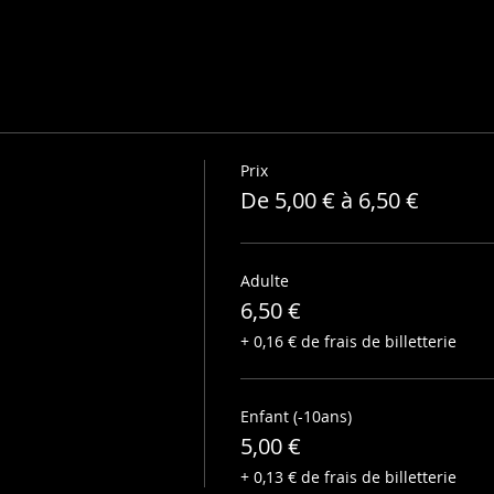
Prix
De 5,00 € à 6,50 €
Adulte
6,50 €
+ 0,16 € de frais de billetterie
Enfant (-10ans)
5,00 €
+ 0,13 € de frais de billetterie