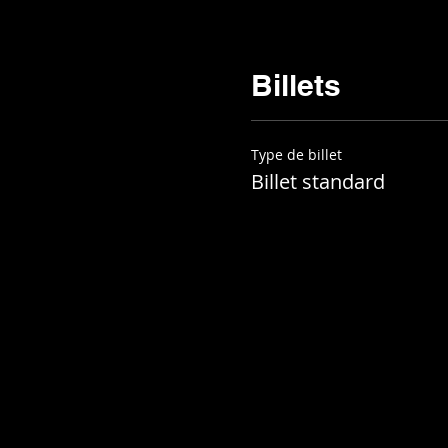
Billets
Type de billet
Billet standard