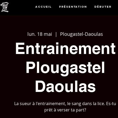
Accueil
Présentation
Débuter
lun. 18 mai
  |  
Plougastel-Daoulas
Entrainement
Plougastel
Daoulas
La sueur à l'entrainement, le sang dans la lice. Es-tu
prêt à verser ta part?