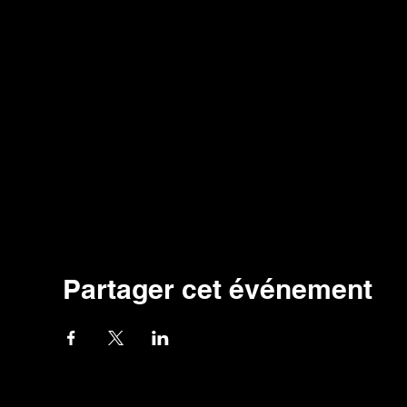
Partager cet événement