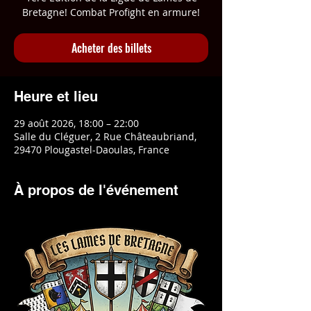
Bretagne! Combat Profight en armure!
Acheter des billets
Heure et lieu
29 août 2026, 18:00 – 22:00
Salle du Cléguer, 2 Rue Châteaubriand,
29470 Plougastel-Daoulas, France
À propos de l'événement