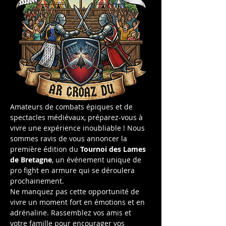
Amateurs de combats épiques et de 
spectacles médiévaux, préparez-vous à 
vivre une expérience inoubliable ! Nous 
sommes ravis de vous annoncer la 
première édition du 
Tournoi des Lames 
de Bretagne
, un événement unique de 
pro fight en armure qui se déroulera 
prochainement.
Ne manquez pas cette opportunité de 
vivre un moment fort en émotions et en 
adrénaline. Rassemblez vos amis et 
votre famille pour encourager vos 