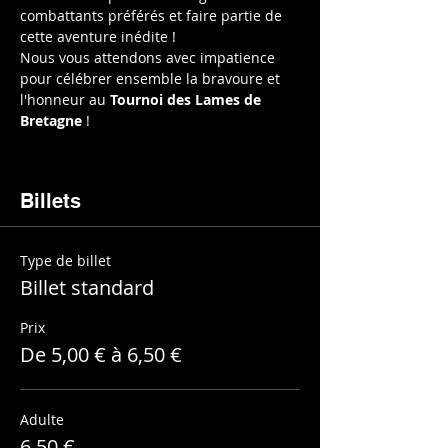
combattants préférés et faire partie de 
cette aventure inédite !
Nous vous attendons avec impatience 
pour célébrer ensemble la bravoure et 
l'honneur au 
Tournoi des Lames de 
Bretagne
 !
Billets
Type de billet
Billet standard
Prix
De 5,00 € à 6,50 €
Adulte
6,50 €