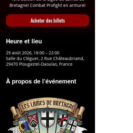
Bretagne! Combat Profight en armure!
Acheter des billets
Heure et lieu
29 août 2026, 18:00 – 22:00
Salle du Cléguer, 2 Rue Châteaubriand,
29470 Plougastel-Daoulas, France
À propos de l'événement