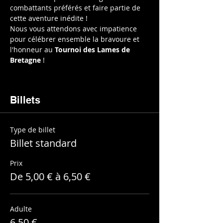
combattants préférés et faire partie de 
cette aventure inédite !
Nous vous attendons avec impatience 
pour célébrer ensemble la bravoure et 
l'honneur au 
Tournoi des Lames de 
Bretagne
 !
Billets
Type de billet
Billet standard
Prix
De 5,00 € à 6,50 €
Adulte
6,50 €