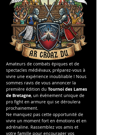
Amateurs de combats épiques et de 
spectacles médiévaux, préparez-vous à 
vivre une expérience inoubliable ! Nous 
sommes ravis de vous annoncer la 
première édition du 
Tournoi des Lames 
de Bretagne
, un événement unique de 
pro fight en armure qui se déroulera 
prochainement.
Ne manquez pas cette opportunité de 
vivre un moment fort en émotions et en 
adrénaline. Rassemblez vos amis et 
votre famille pour encourager vos 