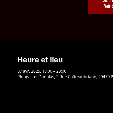
Voir 
Heure et lieu
07 avr. 2025, 19:00 – 23:00
Plougastel-Daoulas, 2 Rue Châteaubriand, 29470 P