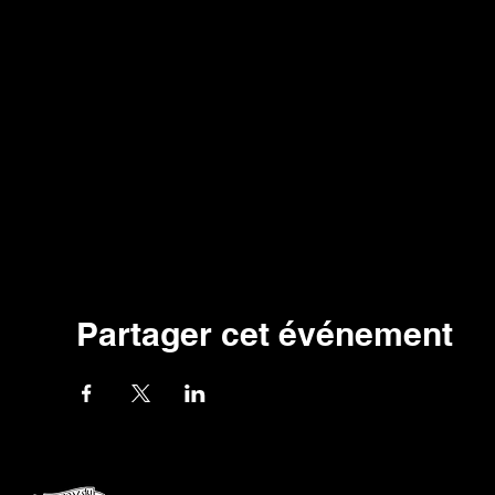
Partager cet événement