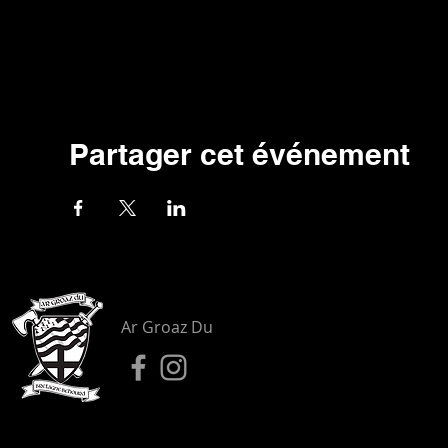
Partager cet événement
Ar Groaz Du