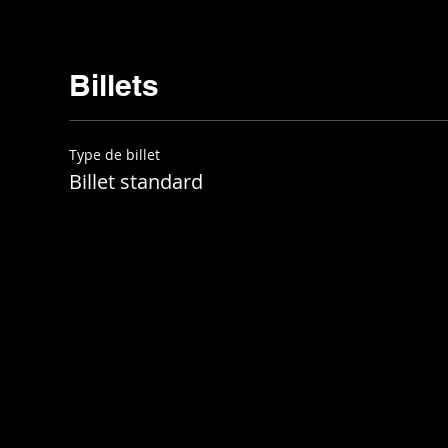
Billets
Type de billet
Billet standard