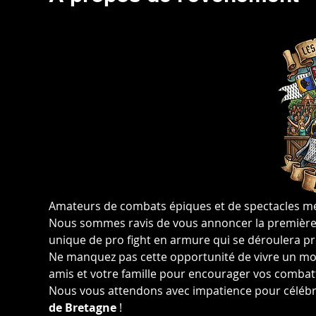
Amateurs de combats épiques et de spectacles méd
Nous sommes ravis de vous annoncer la première 
unique de pro fight en armure qui se déroulera p
Ne manquez pas cette opportunité de vivre un mo
amis et votre famille pour encourager vos combatta
Nous vous attendons avec impatience pour célébr
de Bretagne
 !