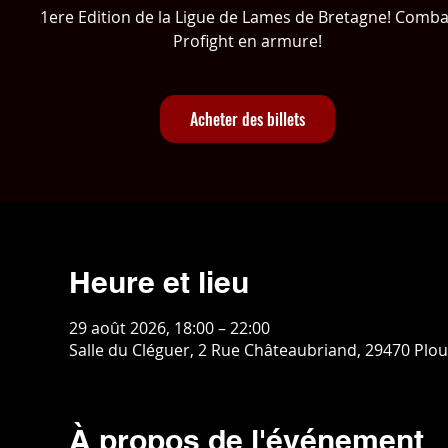
1ere Edition de la Ligue de Lames de Bretagne! Comba
Profight en armure!
Acheter des billets
Heure et lieu
29 août 2026, 18:00 – 22:00
Salle du Cléguer, 2 Rue Châteaubriand, 29470 Plo
À propos de l'événement