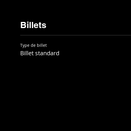
Billets
Type de billet
Billet standard