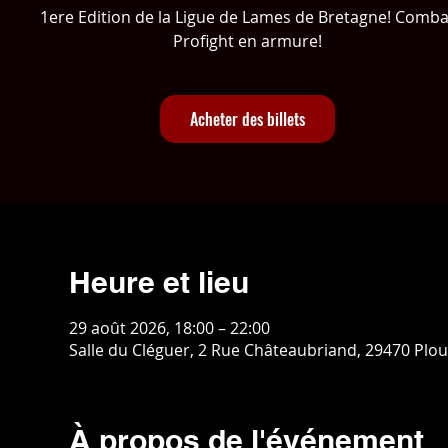
1ere Edition de la Ligue de Lames de Bretagne! Comba
Profight en armure!
Acheter des billets
Heure et lieu
29 août 2026, 18:00 – 22:00
Salle du Cléguer, 2 Rue Châteaubriand, 29470 Plo
À propos de l'événement