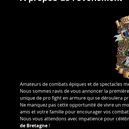
Amateurs de combats épiques et de spectacles méd
Nous sommes ravis de vous annoncer la première 
unique de pro fight en armure qui se déroulera p
Ne manquez pas cette opportunité de vivre un mo
amis et votre famille pour encourager vos combatta
Nous vous attendons avec impatience pour célébr
de Bretagne
 !