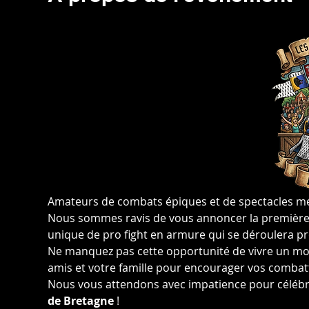
Amateurs de combats épiques et de spectacles méd
Nous sommes ravis de vous annoncer la première 
unique de pro fight en armure qui se déroulera p
Ne manquez pas cette opportunité de vivre un mo
amis et votre famille pour encourager vos combatta
Nous vous attendons avec impatience pour célébr
de Bretagne
 !