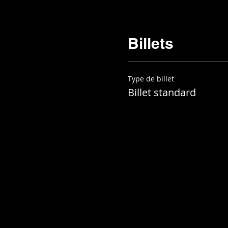
Billets
Type de billet
Billet standard