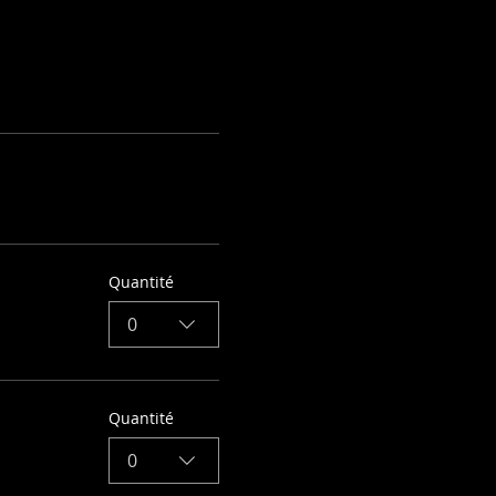
Quantité
0
Quantité
0