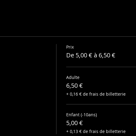
Prix
De 5,00 € à 6,50 €
Adulte
6,50 €
+ 0,16 € de frais de billetterie
Enfant (-10ans)
5,00 €
+ 0,13 € de frais de billetterie