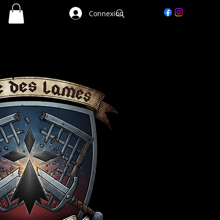
Connexion