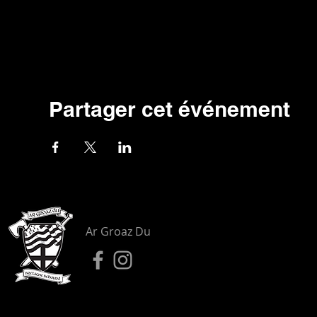
Partager cet événement
Ar Groaz Du