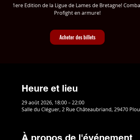
1ere Edition de la Ligue de Lames de Bretagne! Comba
Profight en armure!
Acheter des billets
Heure et lieu
29 août 2026, 18:00 – 22:00
Salle du Cléguer, 2 Rue Châteaubriand, 29470 Plo
À propos de l'événement