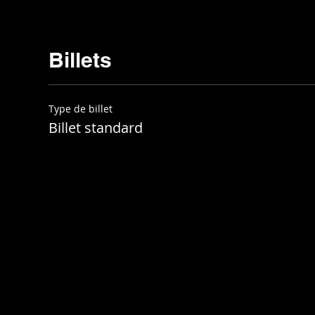
Billets
Type de billet
Billet standard