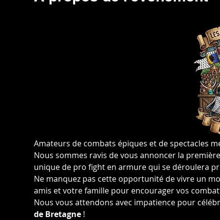
Amateurs de combats épiques et de spectacles méd
Nous sommes ravis de vous annoncer la première 
unique de pro fight en armure qui se déroulera p
Ne manquez pas cette opportunité de vivre un mo
amis et votre famille pour encourager vos combatta
Nous vous attendons avec impatience pour célébr
de Bretagne
 !