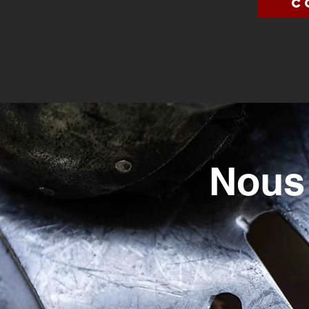
C
Nous 