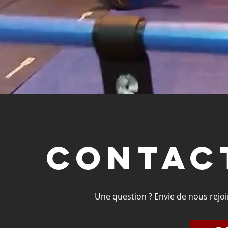
Contac
Une question ? Envie de nous rejo