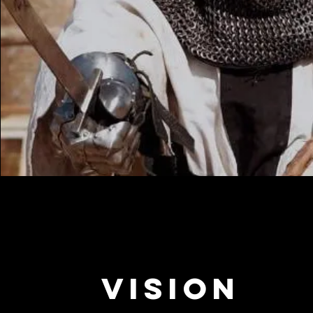
Vision