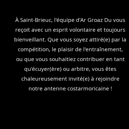
À Saint-Brieuc, l'équipe d'Ar Groaz Du vous
reçoit avec un esprit volontaire et toujours
bienveillant. Que vous soyez attiré(e) par la
compétition, le plaisir de l'entraînement,
ou que vous souhaitiez contribuer en tant
qu'écuyer(ère) ou arbitre, vous êtes
chaleureusement invité(e) à rejoindre
notre antenne costarmoricaine !